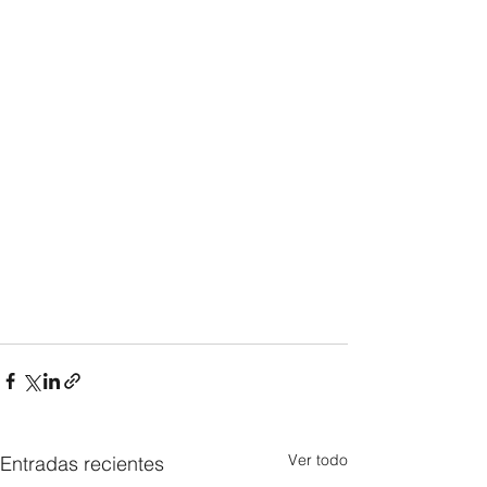
Ver todo
Entradas recientes