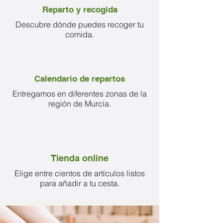
Reparto y recogida
Descubre dónde puedes recoger tu
comida.
Calendario de repartos
Entregamos en diferentes zonas de la
región de Murcia.
Tienda online
Elige entre cientos de artículos listos
para añadir a tu cesta.