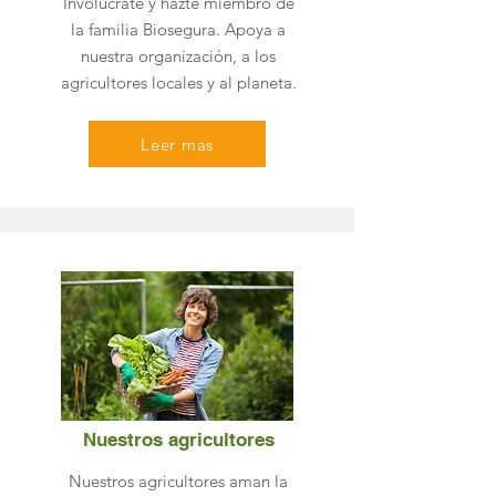
Involucrate y hazte miembro de
la familia Biosegura. Apoya a
nuestra organización, a los
agricultores locales y al planeta.
Leer mas
Nuestros agricultores
Nuestros agricultores aman la