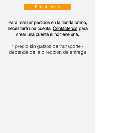
Pide tu cesta
Para realizar pedidos en la tienda online,
necesitará una cuenta.
Contáctenos
para
crear una cuenta si no tiene una.
* precio sin gastos de transporte -
depende de la dirección de entrega