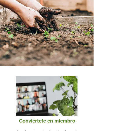
Conviértete en miembro