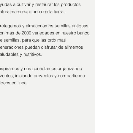
yudas a cultivar y restaurar los productos
aturales en equilibrio con la tierra.
rotegemos y almacenamos semillas antiguas,
on más de 2000 variedades en nuestro
banco
e semillas
, para que las próximas
eneraciones puedan disfrutar de alimentos
aludables y nutritivos.
nspiramos y nos conectamos organizando
ventos, iniciando proyectos y compartiendo
ideos en línea.