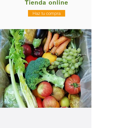
Tienda online
Haz tu compra