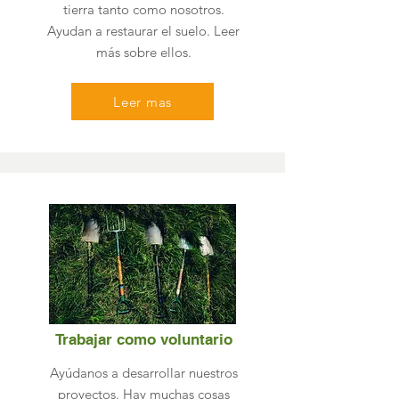
tierra tanto como nosotros.
Ayudan a restaurar el suelo. Leer
más sobre ellos.
Leer mas
Trabajar como voluntario
Ayúdanos a desarrollar nuestros
proyectos. Hay muchas cosas