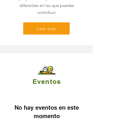
diferentes en las que puedes
contribuir.
Leer mas
Eventos
No hay eventos en este
momento