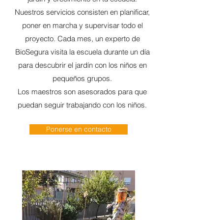
Nuestros servicios consisten en planificar,
poner en marcha y supervisar todo el
proyecto. Cada mes, un experto de
BioSegura visita la escuela durante un día
para descubrir el jardín con los niños en
pequeños grupos.
Los maestros son asesorados ​​para que
puedan seguir trabajando con los niños.
Ponerse en contacto