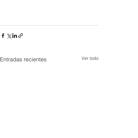
Ver todo
Entradas recientes