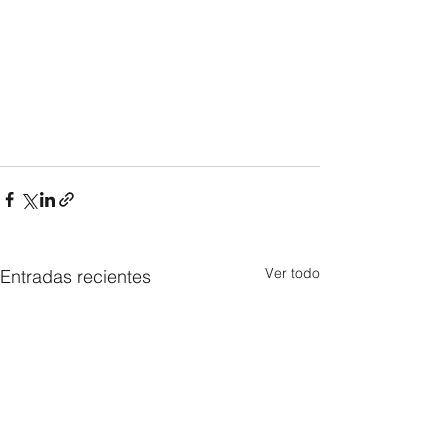
Ver todo
Entradas recientes