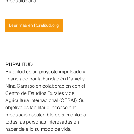
productos alta. 
Leer mas en Ruralitud.org
RURALITUD
Ruralitud es un proyecto impulsado y 
financiado por la Fundación Daniel y 
Nina Carasso en colaboración con el 
Centro de Estudios Rurales y de 
Agricultura Internacional (CERAI). Su 
objetivo es facilitar el acceso a la 
producción sostenible de alimentos a 
todas las personas interesadas en 
hacer de ello su modo de vida, 