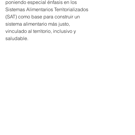
poniendo especial énfasis en los 
Sistemas Alimentarios Territorializados 
(SAT) como base para construir un 
sistema alimentario más justo, 
vinculado al territorio, inclusivo y 
saludable.