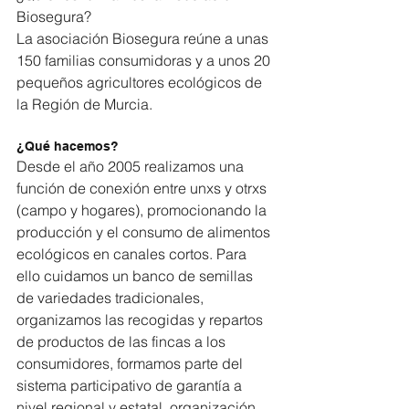
Biosegura?
La asociación Biosegura reúne a unas 
150 familias consumidoras y a unos 20 
pequeños agricultores ecológicos de 
la Región de Murcia. 
¿Qué hacemos?
Desde el año 2005 realizamos una 
función de conexión entre unxs y otrxs 
(campo y hogares), promocionando la 
producción y el consumo de alimentos 
ecológicos en canales cortos. Para 
ello cuidamos un banco de semillas 
de variedades tradicionales, 
organizamos las recogidas y repartos 
de productos de las fincas a los 
consumidores, formamos parte del 
sistema participativo de garantía a 
nivel regional y estatal, organización 