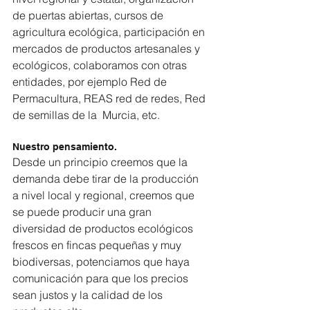
de puertas abiertas, cursos de 
agricultura ecológica, participación en 
mercados de productos artesanales y 
ecológicos, colaboramos con otras 
entidades, por ejemplo Red de 
Permacultura, REAS red de redes, Red 
de semillas de la  Murcia, etc. 
Nuestro pensamiento.
Desde un principio creemos que la 
demanda debe tirar de la producción 
a nivel local y regional, creemos que 
se puede producir una gran 
diversidad de productos ecológicos 
frescos en fincas pequeñas y muy 
biodiversas, potenciamos que haya 
comunicación para que los precios 
sean justos y la calidad de los 