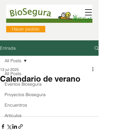
Hacer pedido
Entrada
All Posts
13 jul 2025
All Posts
Calendario de verano
Eventos Biosegura
Proyectos Biosegura
Encuentros
Artículos