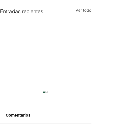
Ver todo
Entradas recientes
Comentarios