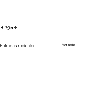
Ver todo
Entradas recientes