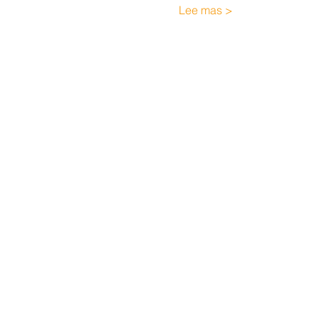
Lee mas >